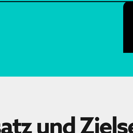
atz und Ziel