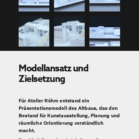
Modellansatz und
Zielsetzung
Für Atelier Röhm entstand ein
Präsentationsmodell des Altbaus, das den
Bestand für Kunstausstellung, Planung und
räumliche Orientierung verständlich
macht.