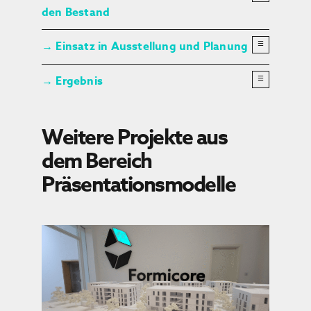
den Bestand
×
Einsatz in Ausstellung und Planung
☰
→
Ergebnis
☰
→
Weitere Projekte aus
dem Bereich
Präsentationsmodelle