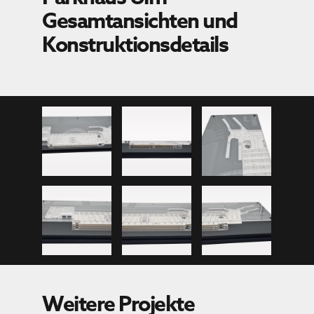
Gesamtansichten und
Konstruktionsdetails
Weitere Projekte