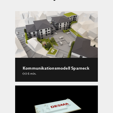
Kommunikationsmodell Sparneck
5 min.