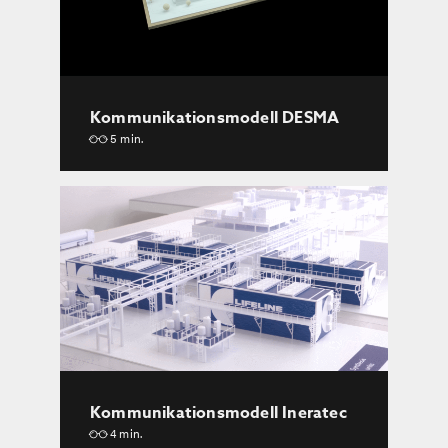
Kommunikationsmodell DESMA
5 min.
Kommunikationsmodell Ineratec
4 min.