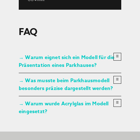
FAQ
×
Warum eignet sich ein Modell für die
☰
→
×
Präsentation eines Parkhauses?
Was musste beim Parkhausmodell
☰
→
×
besonders präzise dargestellt werden?
Warum wurde Acrylglas im Modell
☰
→
eingesetzt?